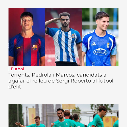
|
Futbol
Torrents, Pedrola i Marcos, candidats a
agafar el relleu de Sergi Roberto al futbol
d’elit