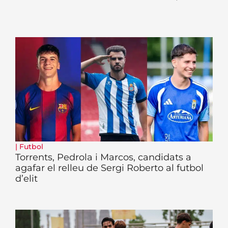
|
Futbol
Torrents, Pedrola i Marcos, candidats a
agafar el relleu de Sergi Roberto al futbol
d’elit