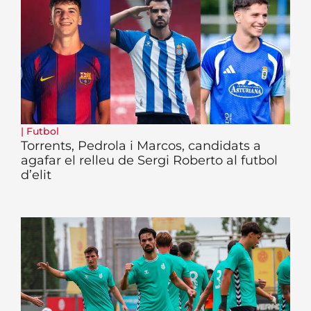
|
Futbol
Torrents, Pedrola i Marcos, candidats a
agafar el relleu de Sergi Roberto al futbol
d’elit