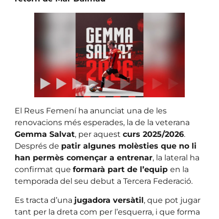
El Reus Femení ha anunciat una de les
renovacions més esperades, la de la veterana
Gemma Salvat
, per aquest
curs 2025/2026
.
Després de
patir algunes molèsties que no li
han permès començar a entrenar
, la lateral ha
confirmat que
formarà part de l’equip
en la
temporada del seu debut a Tercera Federació.
Es tracta d’una
jugadora versàtil
, que pot jugar
tant per la dreta com per l’esquerra, i que forma