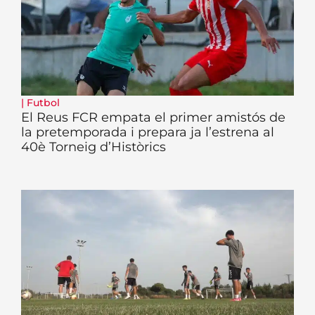
|
Futbol
El Reus FCR empata el primer amistós de
la pretemporada i prepara ja l’estrena al
40è Torneig d’Històrics