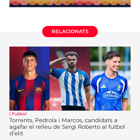
RELACIONATS
|
Futbol
Torrents, Pedrola i Marcos, candidats a
agafar el relleu de Sergi Roberto al futbol
d’elit