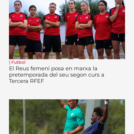
|
Futbol
El Reus femení posa en marxa la
pretemporada del seu segon curs a
Tercera RFEF