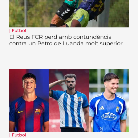
|
Futbol
El Reus FCR perd amb contundència
contra un Petro de Luanda molt superior
|
Futbol