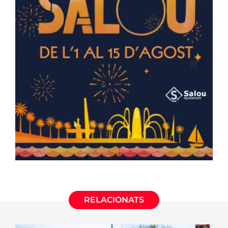
RELACIONATS