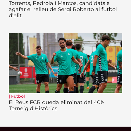
Torrents, Pedrola i Marcos, candidats a
agafar el relleu de Sergi Roberto al futbol
d’elit
|
Futbol
El Reus FCR queda eliminat del 40è
Torneig d’Històrics