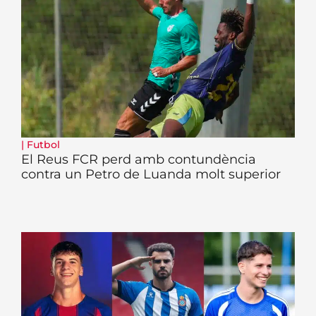
|
Futbol
El Reus FCR perd amb contundència
contra un Petro de Luanda molt superior