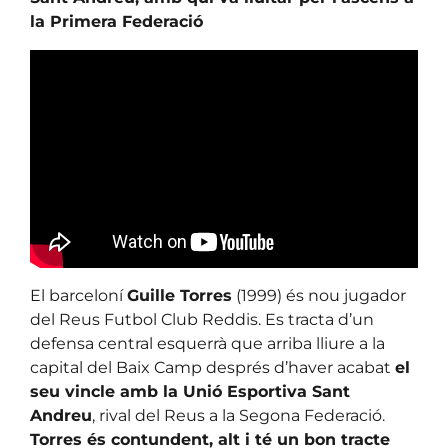
la Primera Federació
El barceloní
Guille Torres
(1999) és nou jugador
del Reus Futbol Club Reddis. Es tracta d’un
defensa central esquerrà que arriba lliure a la
capital del Baix Camp després d’haver acabat
el
seu vincle amb la Unió Esportiva Sant
Andreu
, rival del Reus a la Segona Federació.
Torres és contundent, alt i té un bon tracte