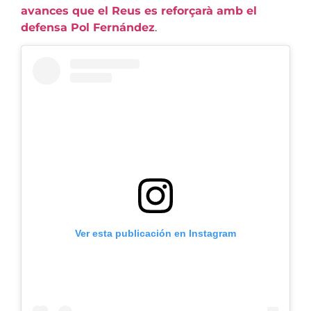
avances que el Reus es reforçarà amb el
defensa Pol Fernández
.
Ver esta publicación en Instagram