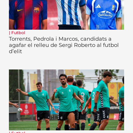
|
Futbol
Torrents, Pedrola i Marcos, candidats a
agafar el relleu de Sergi Roberto al futbol
d’elit