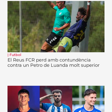
|
Futbol
El Reus FCR perd amb contundència
contra un Petro de Luanda molt superior