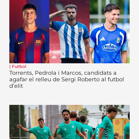
|
Futbol
Torrents, Pedrola i Marcos, candidats a
agafar el relleu de Sergi Roberto al futbol
d’elit