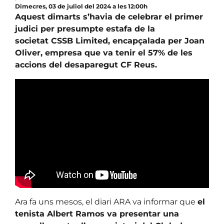
Dimecres, 03 de juliol del 2024 a les 12:00h
Aquest dimarts s’havia de celebrar el primer
judici per presumpte estafa de la
societat CSSB Limited, encapçalada per Joan
Oliver, empresa que va tenir el 57% de les
accions del desaparegut CF Reus.
Ara fa uns mesos, el diari ARA va informar que
el
tenista Albert Ramos va presentar una