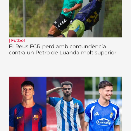
|
Futbol
El Reus FCR perd amb contundència
contra un Petro de Luanda molt superior