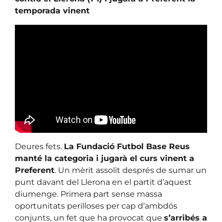
temporada vinent
Deures fets.
La Fundació Futbol Base Reus
manté la categoria i jugarà el curs vinent a
Preferent
. Un mèrit assolit després de sumar un
punt davant del Llerona en el partit d’aquest
diumenge. Primera part sense massa
oportunitats perilloses per cap d’ambdós
conjunts, un fet que ha provocat que
s’arribés a