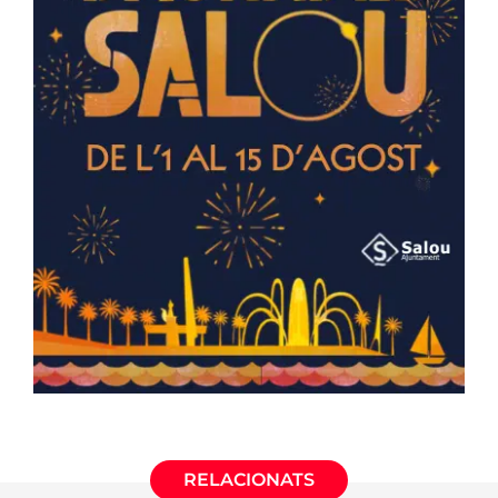
RELACIONATS