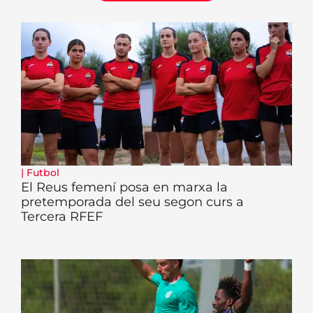
|
Futbol
El Reus femení posa en marxa la
pretemporada del seu segon curs a
Tercera RFEF