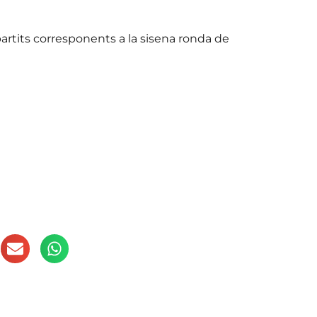
partits corresponents a la sisena ronda de