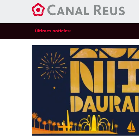
Últimes notícies: