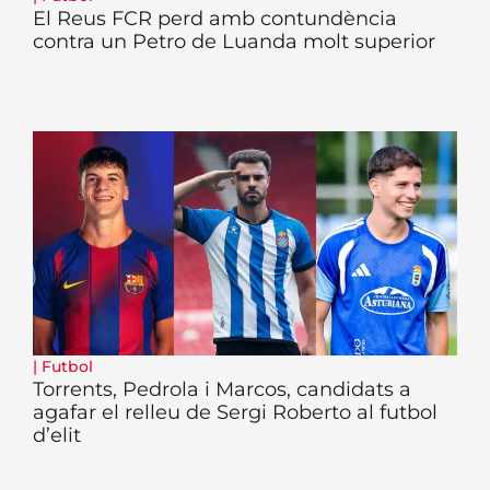
El Reus FCR perd amb contundència
contra un Petro de Luanda molt superior
|
Futbol
Torrents, Pedrola i Marcos, candidats a
agafar el relleu de Sergi Roberto al futbol
d’elit