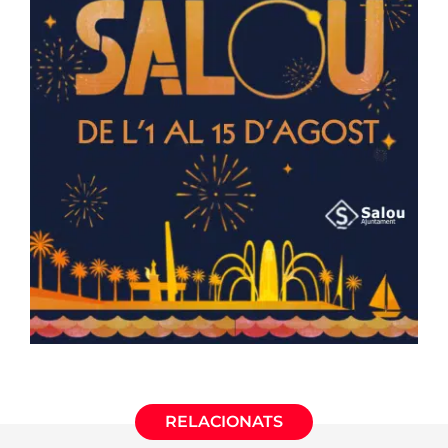
RELACIONATS