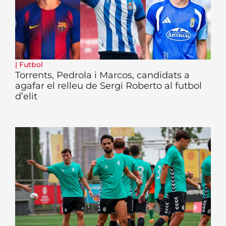
|
Futbol
Torrents, Pedrola i Marcos, candidats a
agafar el relleu de Sergi Roberto al futbol
d’elit