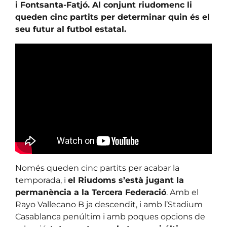
i Fontsanta-Fatjó. Al conjunt riudomenc li
queden cinc partits per determinar quin és el
seu futur al futbol estatal.
Només queden cinc partits per acabar la
temporada, i
el Riudoms s’està jugant la
permanència a la Tercera Federació
. Amb el
Rayo Vallecano B ja descendit, i amb l’Stadium
Casablanca penúltim i amb poques opcions de