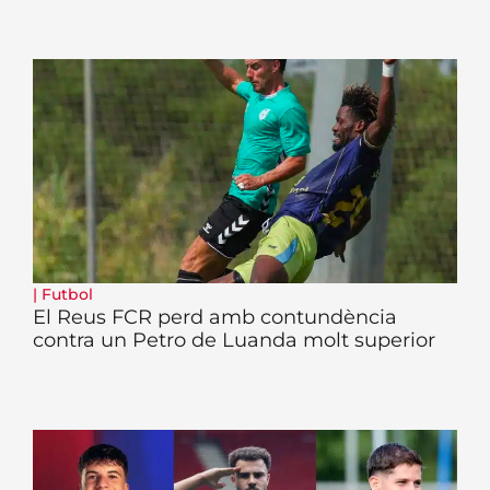
|
Futbol
El Reus FCR perd amb contundència
contra un Petro de Luanda molt superior