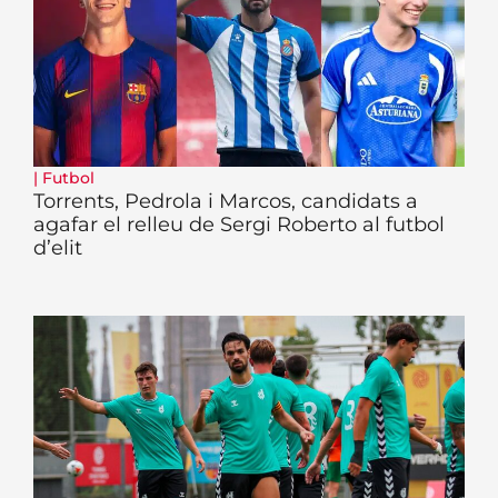
|
Futbol
Torrents, Pedrola i Marcos, candidats a
agafar el relleu de Sergi Roberto al futbol
d’elit