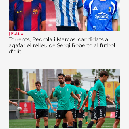
|
Futbol
Torrents, Pedrola i Marcos, candidats a
agafar el relleu de Sergi Roberto al futbol
d’elit