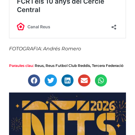
FOTOGRAFIA: Andrés Romero
Paraules clau:
Reus
,
Reus Futbol Club Reddis
,
Tercera Federació