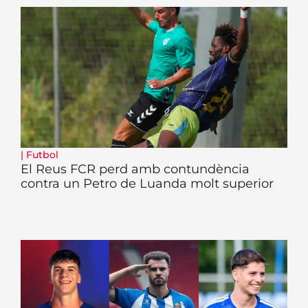
|
Futbol
El Reus FCR perd amb contundència
contra un Petro de Luanda molt superior