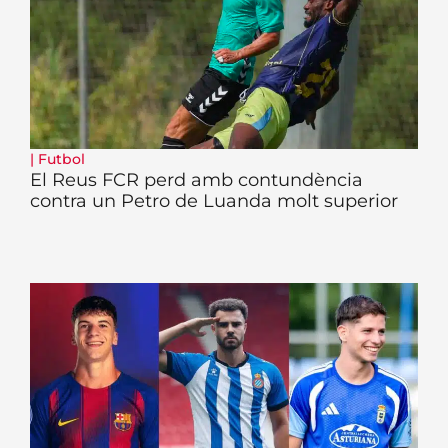
|
Futbol
El Reus FCR perd amb contundència
contra un Petro de Luanda molt superior