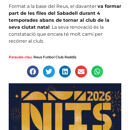
Format a la base del Reus, el davanter
va formar
part de les files del Sabadell durant 4
temporades abans de tornar al club de la
seva ciutat natal
. La seva renovació és la
constatació que encara té molt camí per
recórrer al club.
Paraules clau:
Reus Futbol Club Reddis