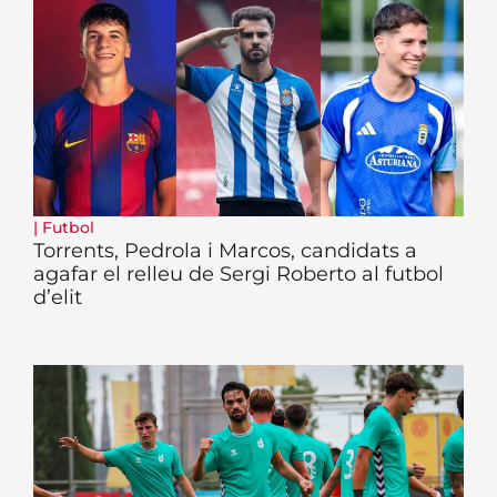
|
Futbol
Torrents, Pedrola i Marcos, candidats a
agafar el relleu de Sergi Roberto al futbol
d’elit