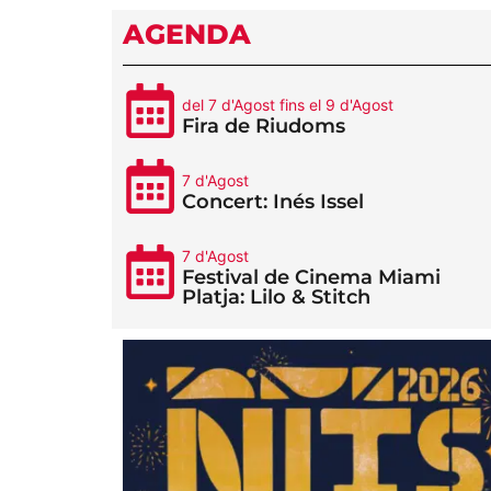
AGENDA
del 7 d'Agost fins el 9 d'Agost
Fira de Riudoms
7 d'Agost
Concert: Inés Issel
7 d'Agost
Festival de Cinema Miami
Platja: Lilo & Stitch