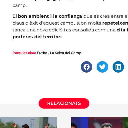
camp.
El
bon ambient i la confiança
que es crea entre e
claus d’èxit d’aquest campus, on molts
repeteixen
tanca una nova edició i es consolida com una
cita
porteres del territori
.
Paraules clau:
Futbol
,
La Selva del Camp
RELACIONATS