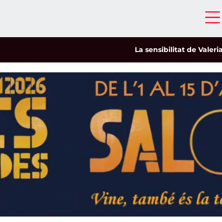
La sensibilitat de Valeria Cast