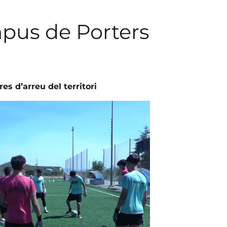
pus de Porters
es d’arreu del territori