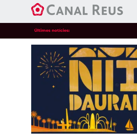
Últimes notícies: