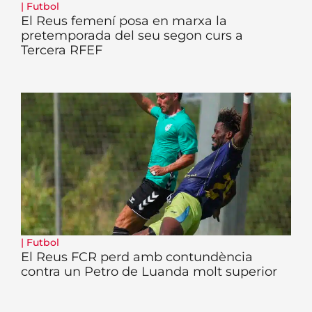
|
Futbol
El Reus femení posa en marxa la
pretemporada del seu segon curs a
Tercera RFEF
|
Futbol
El Reus FCR perd amb contundència
contra un Petro de Luanda molt superior