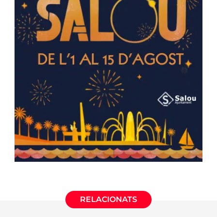
RELACIONATS