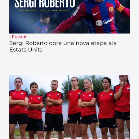
|
Futbol
Sergi Roberto obre una nova etapa als
Estats Units