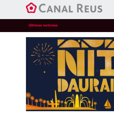
Últimes notícies: