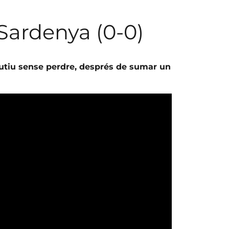
Sardenya (0-0)
cutiu sense perdre, després de sumar un