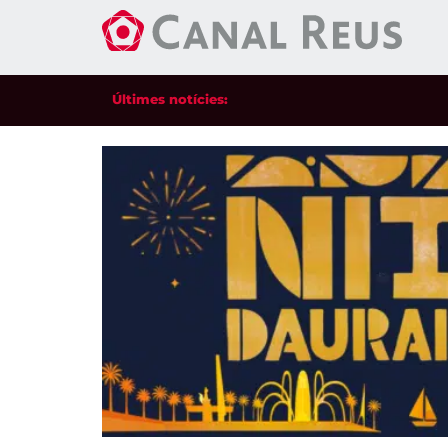
Últimes notícies: