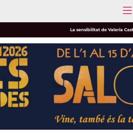
La sensibilitat de Valeria Castro 