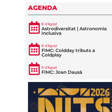
AGENDA
8 d'Agost
Astrodiversitat | Astronomia
Inclusiva
8 d'Agost
FIMC: Coldday tributs a
Coldplay
9 d'Agost
FIMC: Joan Dausà