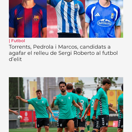
|
Futbol
Torrents, Pedrola i Marcos, candidats a
agafar el relleu de Sergi Roberto al futbol
d’elit