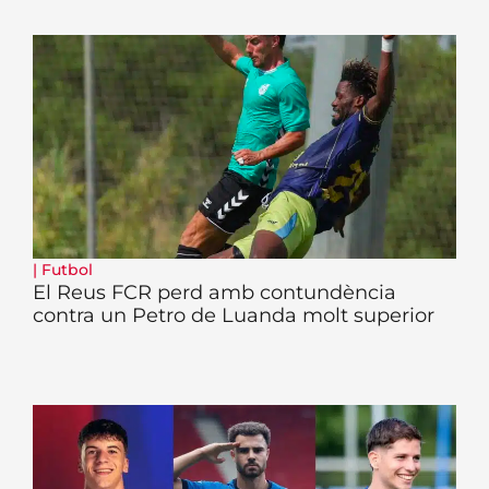
|
Futbol
El Reus FCR perd amb contundència
contra un Petro de Luanda molt superior