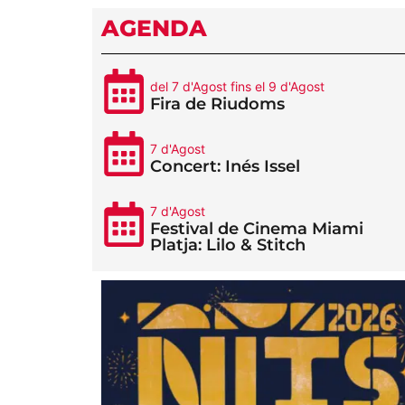
AGENDA
del 7 d'Agost fins el 9 d'Agost
Fira de Riudoms
7 d'Agost
Concert: Inés Issel
7 d'Agost
Festival de Cinema Miami
Platja: Lilo & Stitch