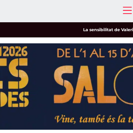
La sensibilitat de Valeria Cas