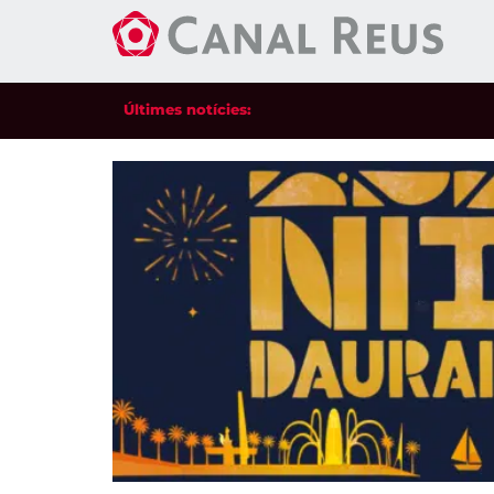
Últimes notícies: