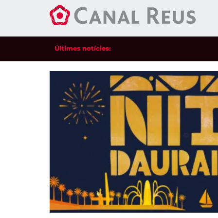
Últimes notícies: