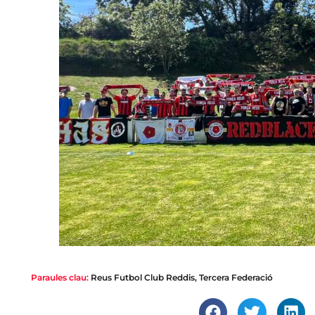
Paraules clau:
Reus Futbol Club Reddis
,
Tercera Federació