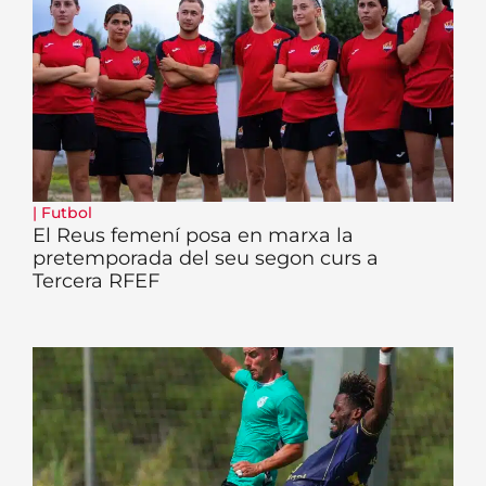
|
Futbol
El Reus femení posa en marxa la
pretemporada del seu segon curs a
Tercera RFEF