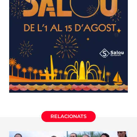
RELACIONATS