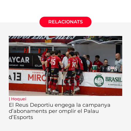
RELACIONATS
|
Hoquei
El Reus Deportiu engega la campanya
d’abonaments per omplir el Palau
d’Esports