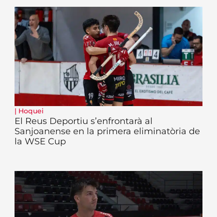
|
Hoquei
El Reus Deportiu s’enfrontarà al
Sanjoanense en la primera eliminatòria de
la WSE Cup