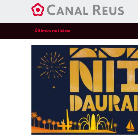
Últimes notícies: