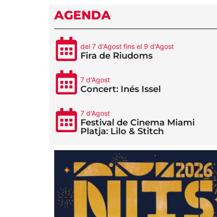
AGENDA
del 7 d'Agost fins el 9 d'Agost
Fira de Riudoms
7 d'Agost
Concert: Inés Issel
7 d'Agost
Festival de Cinema Miami
Platja: Lilo & Stitch