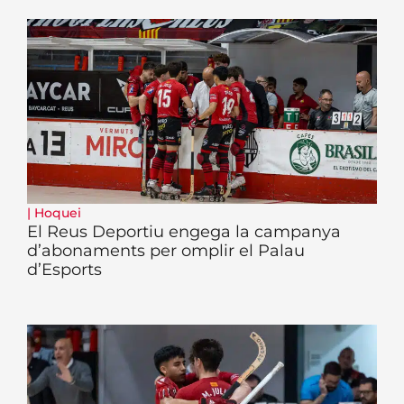
|
Hoquei
El Reus Deportiu engega la campanya
d’abonaments per omplir el Palau
d’Esports