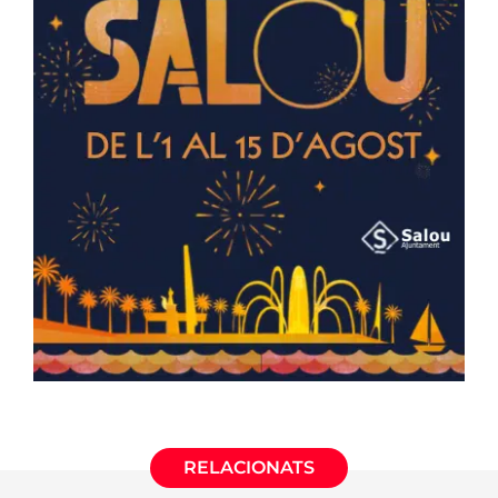
RELACIONATS