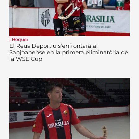
|
Hoquei
El Reus Deportiu s’enfrontarà al
Sanjoanense en la primera eliminatòria de
la WSE Cup