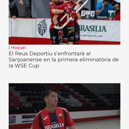
|
Hoquei
El Reus Deportiu s’enfrontarà al
Sanjoanense en la primera eliminatòria de
la WSE Cup