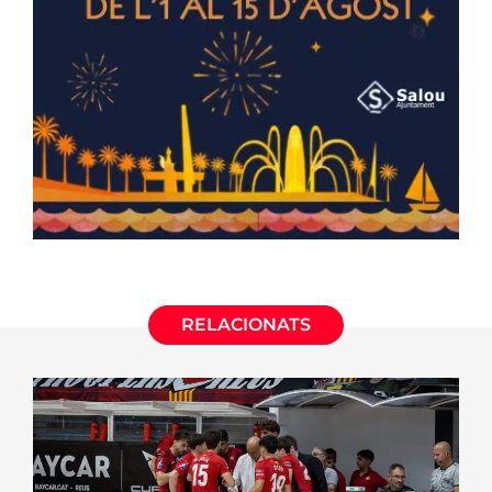
RELACIONATS