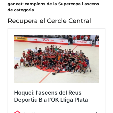
ganxet: campions de la Supercopa i ascens
de categoria
.
Recupera el Cercle Central