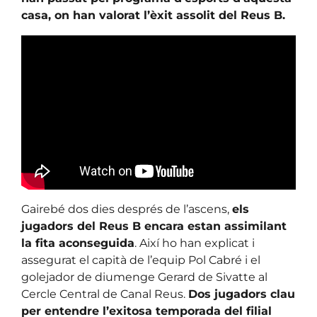
casa, on han valorat l’èxit assolit del Reus B.
Gairebé dos dies després de l’ascens,
els
jugadors del Reus B encara estan assimilant
la fita aconseguida
. Així ho han explicat i
assegurat el capità de l’equip Pol Cabré i el
golejador de diumenge Gerard de Sivatte al
Cercle Central de Canal Reus.
Dos jugadors clau
per entendre l’exitosa temporada del filial