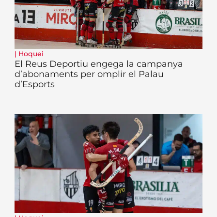
|
Hoquei
El Reus Deportiu engega la campanya
d’abonaments per omplir el Palau
d’Esports