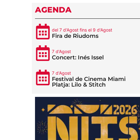
AGENDA
del 7 d'Agost fins el 9 d'Agost
Fira de Riudoms
7 d'Agost
Concert: Inés Issel
7 d'Agost
Festival de Cinema Miami
Platja: Lilo & Stitch