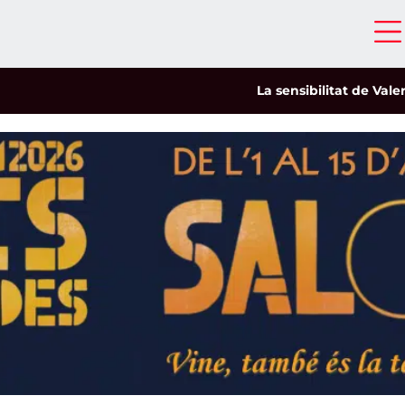
La sensibilitat de Valeria Ca