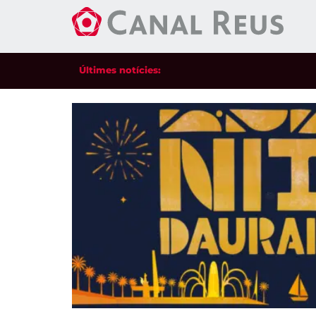
Últimes notícies: