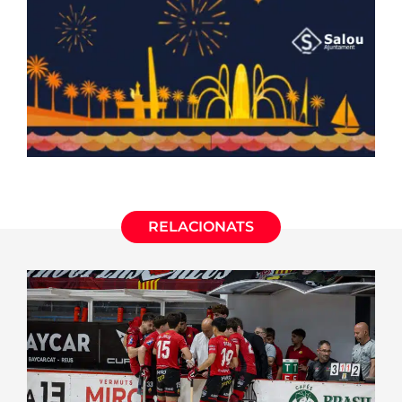
RELACIONATS