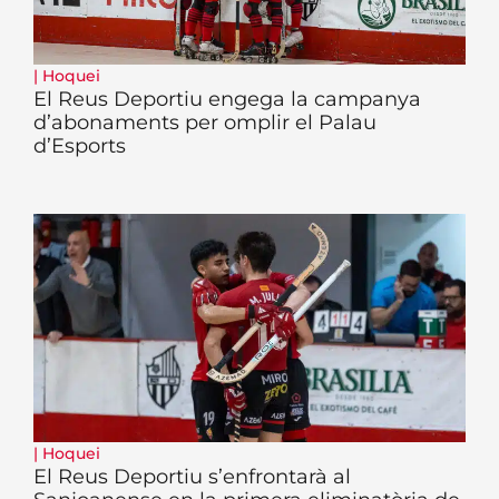
|
Hoquei
El Reus Deportiu engega la campanya
d’abonaments per omplir el Palau
d’Esports
|
Hoquei
El Reus Deportiu s’enfrontarà al