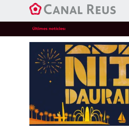
Últimes notícies: