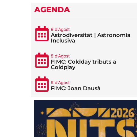
AGENDA
8 d'Agost
Astrodiversitat | Astronomia
Inclusiva
8 d'Agost
FIMC: Coldday tributs a
Coldplay
9 d'Agost
FIMC: Joan Dausà