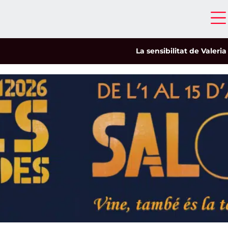
La sensibilitat de Valeria Cast