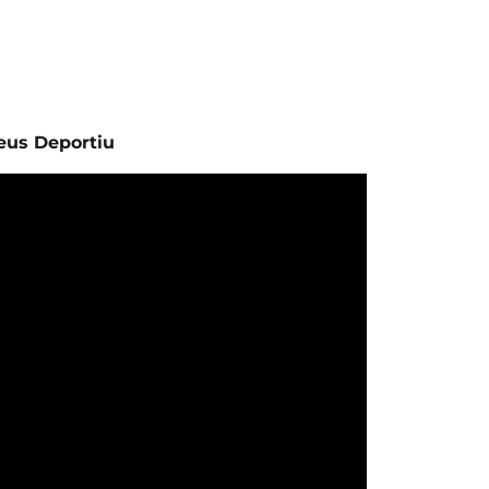
eus Deportiu