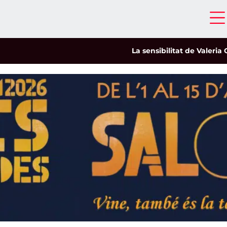
La sensibilitat de Valeria Castro