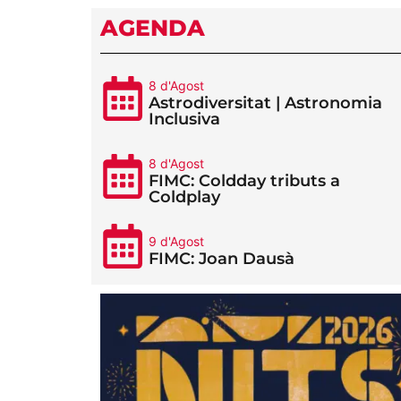
AGENDA
8 d'Agost
Astrodiversitat | Astronomia
Inclusiva
8 d'Agost
FIMC: Coldday tributs a
Coldplay
9 d'Agost
FIMC: Joan Dausà