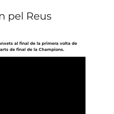
n pel Reus
anxets al final de la primera volta de
uarts de final de la Champions.