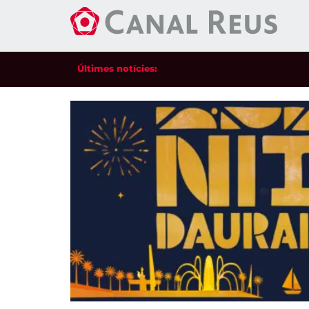
Últimes notícies: