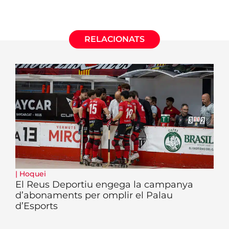
RELACIONATS
|
Hoquei
El Reus Deportiu engega la campanya
d’abonaments per omplir el Palau
d’Esports