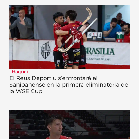
|
Hoquei
El Reus Deportiu s’enfrontarà al
Sanjoanense en la primera eliminatòria de
la WSE Cup