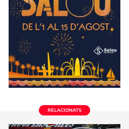
RELACIONATS