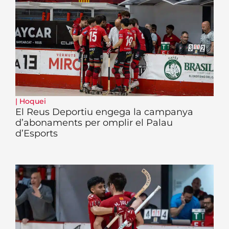
|
Hoquei
El Reus Deportiu engega la campanya
d’abonaments per omplir el Palau
d’Esports