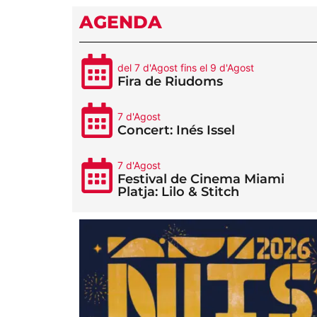
AGENDA
del 7 d'Agost fins el 9 d'Agost
Fira de Riudoms
7 d'Agost
Concert: Inés Issel
7 d'Agost
Festival de Cinema Miami
Platja: Lilo & Stitch