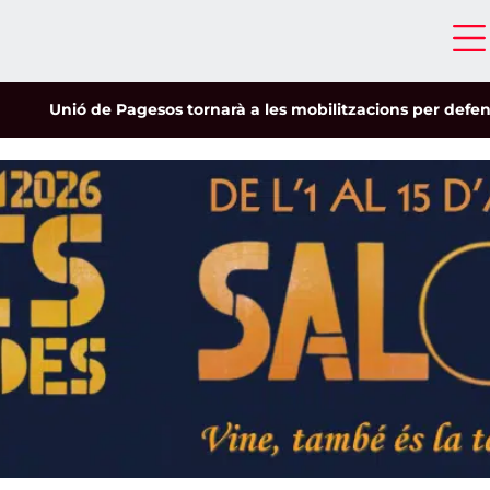
Unió de Pagesos tornarà a les mobilitzacions per defensar els 