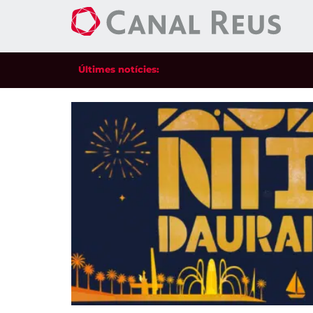
Últimes notícies: