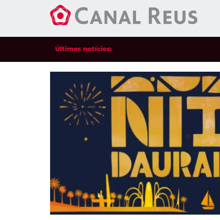
Últimes notícies: