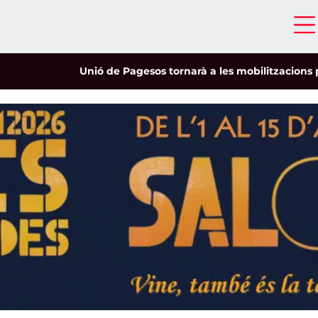
Unió de Pagesos tornarà a les mobilitzacions per defen