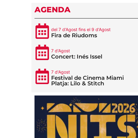
AGENDA
del 7 d'Agost fins el 9 d'Agost
Fira de Riudoms
7 d'Agost
Concert: Inés Issel
7 d'Agost
Festival de Cinema Miami
Platja: Lilo & Stitch