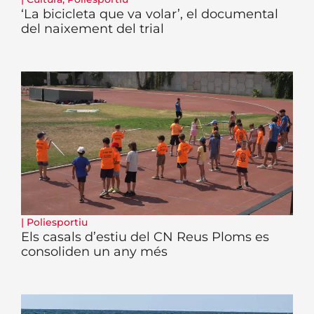
‘La bicicleta que va volar’, el documental
del naixement del trial
|
Poliesportiu
Els casals d’estiu del CN Reus Ploms es
consoliden un any més