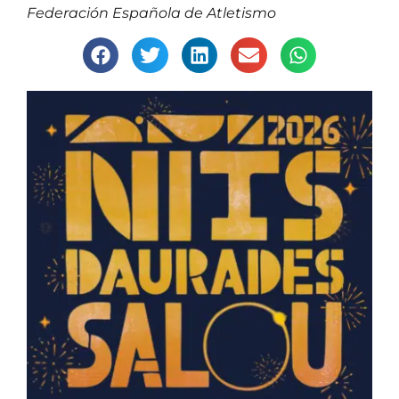
Federación Española de Atletismo