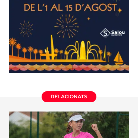
RELACIONATS