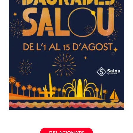
RELACIONATS