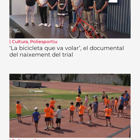
|
Cultura
,
Poliesportiu
‘La bicicleta que va volar’, el documental
del naixement del trial