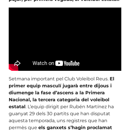
Setmana important pel Club Voleibol Reus.
El
primer equip masculí jugarà entre dijous i
diumenge la fase d’ascens a la Primera
Nacional, la tercera categoria del voleibol
estatal
. L’equip dirigit per Rubén Martínez ha
guanyat 29 dels 30 partits que han disputat
aquesta temporada, uns registres que han
permès que
els ganxets s’hagin proclamat