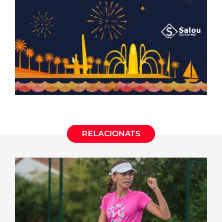
RELACIONATS