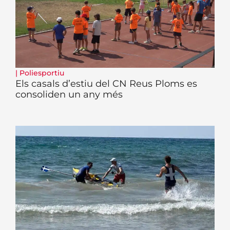
|
Poliesportiu
Els casals d’estiu del CN Reus Ploms es
consoliden un any més