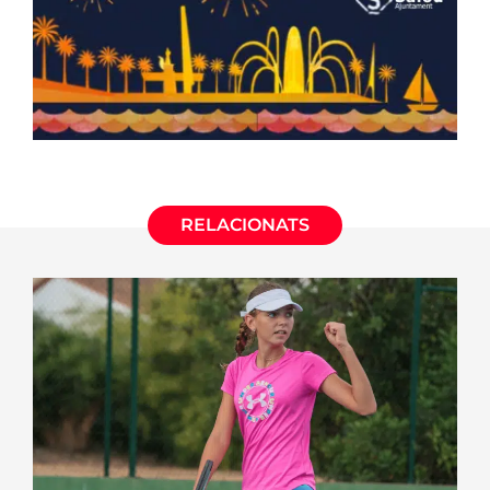
RELACIONATS