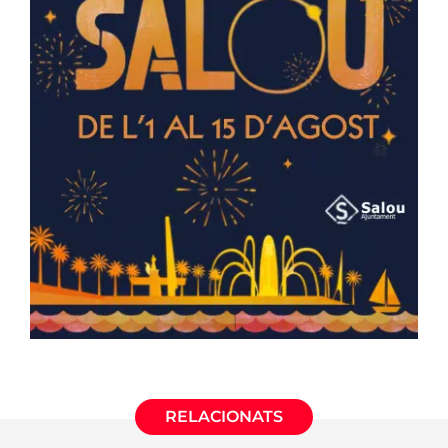
RELACIONATS