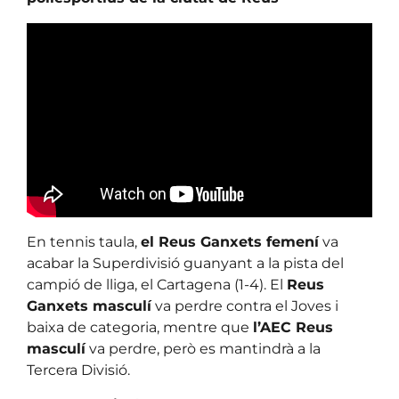
En tennis taula,
el Reus Ganxets femení
va
acabar la Superdivisió guanyant a la pista del
campió de lliga, el Cartagena (1-4). El
Reus
Ganxets masculí
va perdre contra el Joves i
baixa de categoria, mentre que
l’AEC Reus
masculí
va perdre, però es mantindrà a la
Tercera Divisió.