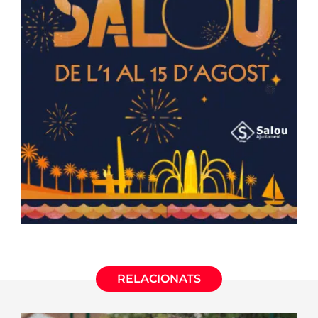
RELACIONATS