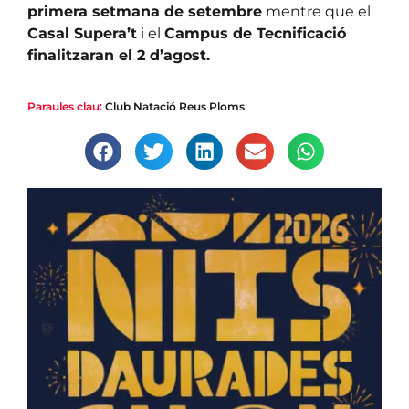
primera setmana de setembre
mentre que el
Casal Supera’t
i el
Campus de Tecnificació
finalitzaran el 2 d’agost.
Paraules clau:
Club Natació Reus Ploms