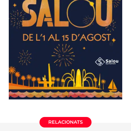
RELACIONATS