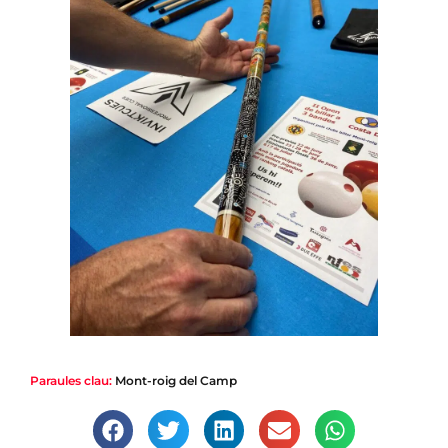
Paraules clau:
Mont-roig del Camp