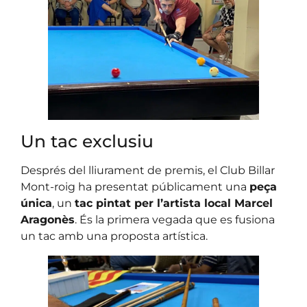
Un tac exclusiu
Després del lliurament de premis, el Club Billar
Mont-roig ha presentat públicament una
peça
única
, un
tac pintat per l’artista local Marcel
Aragonès
. És la primera vegada que es fusiona
un tac amb una proposta artística.