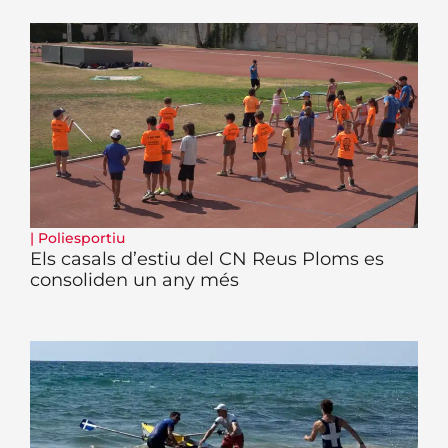
|
Poliesportiu
Els casals d’estiu del CN Reus Ploms es
consoliden un any més