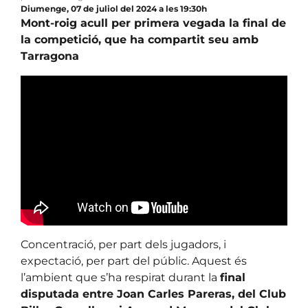
Diumenge, 07 de juliol del 2024 a les 19:30h
Mont-roig acull per primera vegada la final de
la competició, que ha compartit seu amb
Tarragona
Concentració, per part dels jugadors, i
expectació, per part del públic. Aquest és
l’ambient que s’ha respirat durant la
final
disputada entre Joan Carles Pareras, del Club