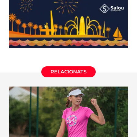
RELACIONATS