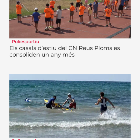
|
Poliesportiu
Els casals d’estiu del CN Reus Ploms es
consoliden un any més