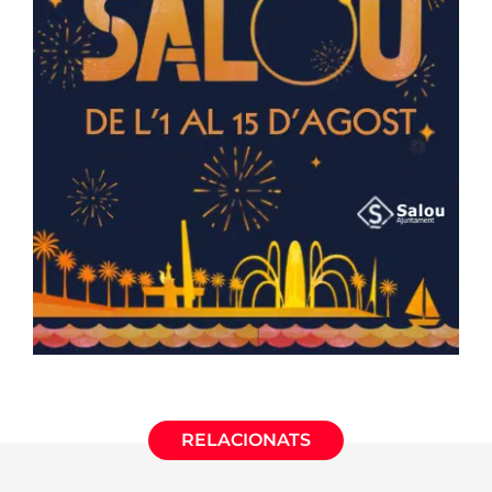
RELACIONATS