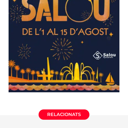
RELACIONATS