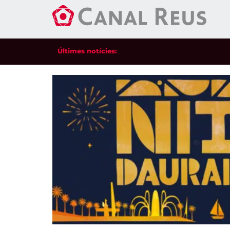
Últimes notícies: