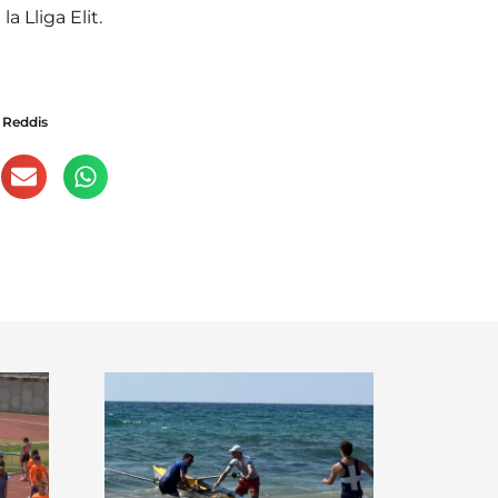
 Lliga Elit.
 Reddis