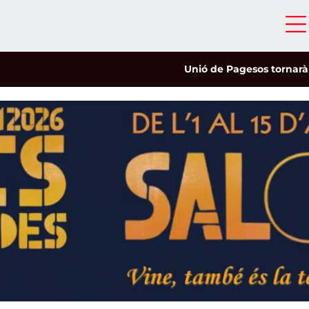
Unió de Pagesos tornarà a les